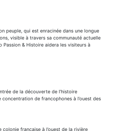
son peuple, qui est enracinée dans une longue
ns, visible à travers sa communauté actuelle
 Passion & Histoire aidera les visiteurs à
ntrée de la découverte de l’histoire
e concentration de francophones à l’ouest des
colonie française à l’ouest de la rivière