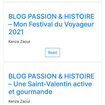
BLOG PASSION & HISTOIRE
– Mon Festival du Voyageur
2021
Kenza Zaoui
Read
BLOG PASSION & HISTOIRE
– Une Saint-Valentin active
et gourmande
Kenza Zaoui