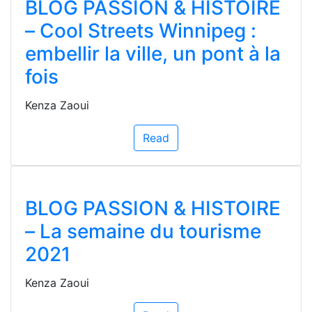
BLOG PASSION & HISTOIRE
– Cool Streets Winnipeg :
embellir la ville, un pont à la
fois
Kenza Zaoui
Read
BLOG PASSION & HISTOIRE
– La semaine du tourisme
2021
Kenza Zaoui