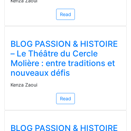
Kenza Zaoui
Read
BLOG PASSION & HISTOIRE
– Le Théâtre du Cercle
Molière : entre traditions et
nouveaux défis
Kenza Zaoui
Read
BLOG PASSION & HISTOIRE