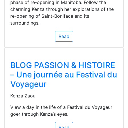
phase of re-opening in Manitoba. Follow the
charming Kenza through her explorations of the
re-opening of Saint-Boniface and its
surroundings.
Read
BLOG PASSION & HISTOIRE
– Une journée au Festival du
Voyageur
Kenza Zaoui
View a day in the life of a Festival du Voyageur
goer through Kenza’s eyes.
Read