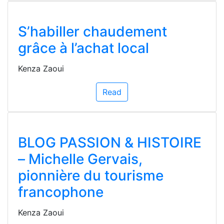
S’habiller chaudement
grâce à l’achat local
Kenza Zaoui
Read
BLOG PASSION & HISTOIRE
– Michelle Gervais,
pionnière du tourisme
francophone
Kenza Zaoui