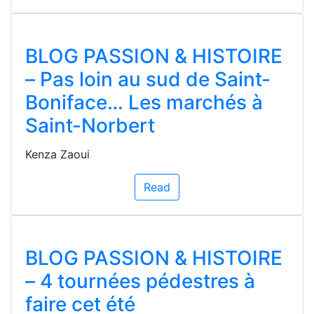
BLOG PASSION & HISTOIRE
– Pas loin au sud de Saint-
Boniface… Les marchés à
Saint-Norbert
Kenza Zaoui
Read
BLOG PASSION & HISTOIRE
– 4 tournées pédestres à
faire cet été