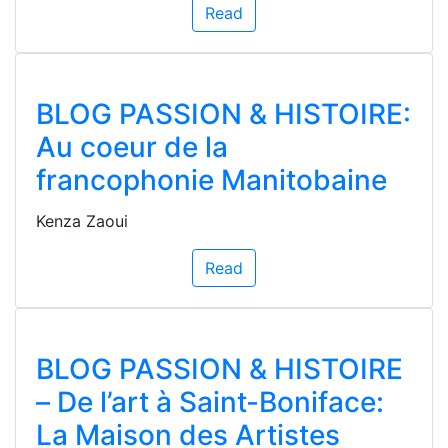
Read
BLOG PASSION & HISTOIRE:
Au coeur de la
francophonie Manitobaine
Kenza Zaoui
Read
BLOG PASSION & HISTOIRE
– De l’art à Saint-Boniface:
La Maison des Artistes