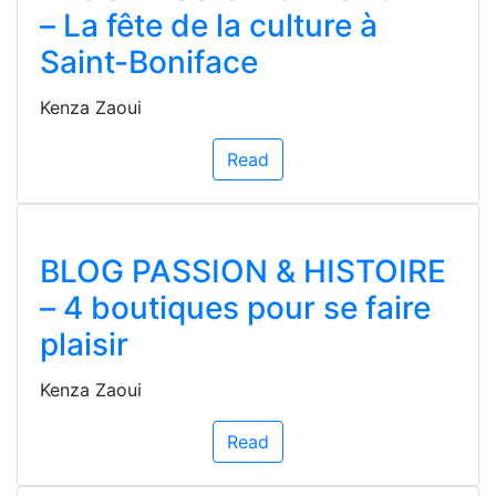
– La fête de la culture à
Saint-Boniface
Kenza Zaoui
Read
BLOG PASSION & HISTOIRE
– 4 boutiques pour se faire
plaisir
Kenza Zaoui
Read