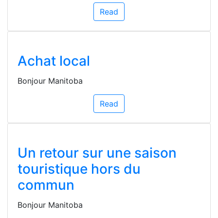
Read
Achat local
Bonjour Manitoba
Read
Un retour sur une saison
touristique hors du
commun
Bonjour Manitoba