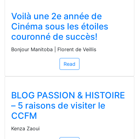
Voilà une 2e année de
Cinéma sous les étoiles
couronné de succès!
Bonjour Manitoba | Florent de Veillis
Read
BLOG PASSION & HISTOIRE
– 5 raisons de visiter le
CCFM
Kenza Zaoui