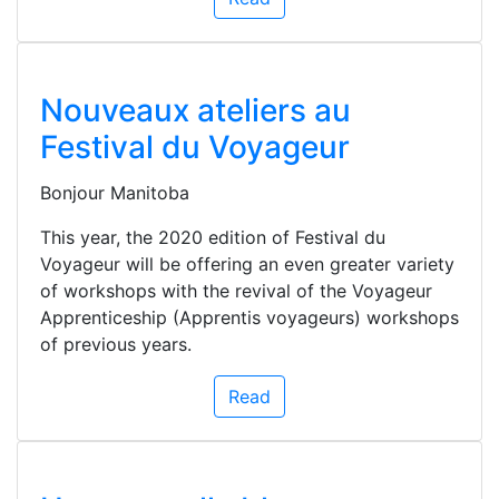
Nouveaux ateliers au
Festival du Voyageur
Bonjour Manitoba
This year, the 2020 edition of Festival du
Voyageur will be offering an even greater variety
of workshops with the revival of the Voyageur
Apprenticeship (Apprentis voyageurs) workshops
of previous years.
Read