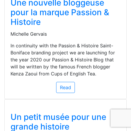
Une nouvelle bloggeuse
pour la marque Passion &
Histoire
Michelle Gervais
In continuity with the Passion & Histoire Saint-
Boniface branding project we are launching for
the year 2020 our Passion & Histoire Blog that
will be written by the famous French blogger
Kenza Zaoui from Cups of English Tea.
Read
Un petit musée pour une
grande histoire