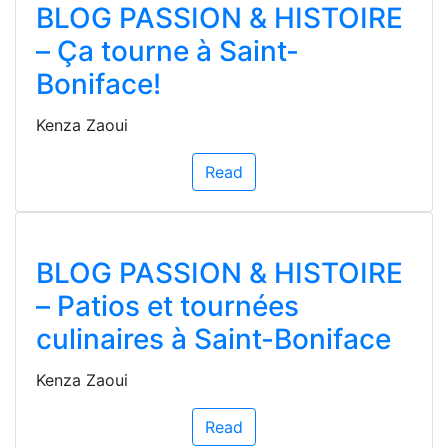
BLOG PASSION & HISTOIRE
– Ça tourne à Saint-
Boniface!
Kenza Zaoui
Read
BLOG PASSION & HISTOIRE
– Patios et tournées
culinaires à Saint-Boniface
Kenza Zaoui
Read