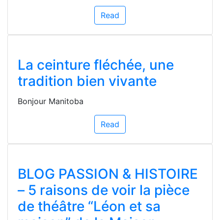
Read
La ceinture fléchée, une
tradition bien vivante
Bonjour Manitoba
Read
BLOG PASSION & HISTOIRE
– 5 raisons de voir la pièce
de théâtre “Léon et sa