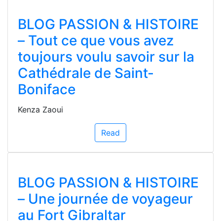
BLOG PASSION & HISTOIRE
– Tout ce que vous avez
toujours voulu savoir sur la
Cathédrale de Saint-
Boniface
Kenza Zaoui
Read
BLOG PASSION & HISTOIRE
– Une journée de voyageur
au Fort Gibraltar