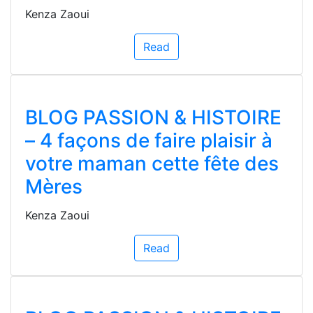
Kenza Zaoui
Read
BLOG PASSION & HISTOIRE
– 4 façons de faire plaisir à
votre maman cette fête des
Mères
Kenza Zaoui
Read