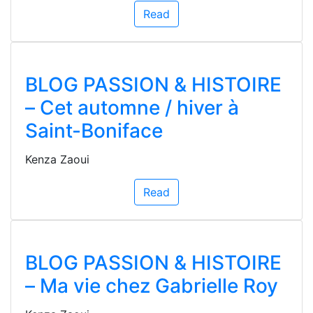
Read
BLOG PASSION & HISTOIRE
– Cet automne / hiver à
Saint-Boniface
Kenza Zaoui
Read
BLOG PASSION & HISTOIRE
– Ma vie chez Gabrielle Roy