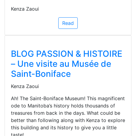
Kenza Zaoui
Read
BLOG PASSION & HISTOIRE
– Une visite au Musée de
Saint-Boniface
Kenza Zaoui
Ah! The Saint-Boniface Museum! This magnificent
ode to Manitoba’s history holds thousands of
treasures from back in the days. What could be
better than following along with Kenza to explore
this building and its history to give you a little
taste!