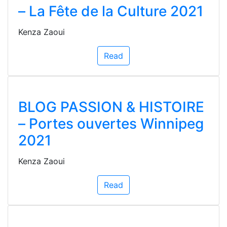
– La Fête de la Culture 2021
Kenza Zaoui
Read
BLOG PASSION & HISTOIRE
– Portes ouvertes Winnipeg
2021
Kenza Zaoui
Read