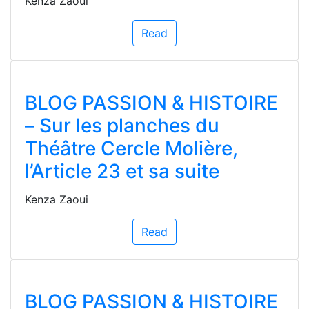
Kenza Zaoui
Read
BLOG PASSION & HISTOIRE
– Sur les planches du
Théâtre Cercle Molière,
l’Article 23 et sa suite
Kenza Zaoui
Read
BLOG PASSION & HISTOIRE