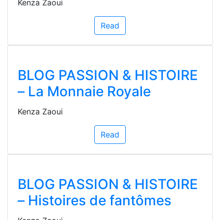
Kenza Zaoui
Read
BLOG PASSION & HISTOIRE
– La Monnaie Royale
Kenza Zaoui
Read
BLOG PASSION & HISTOIRE
– Histoires de fantômes