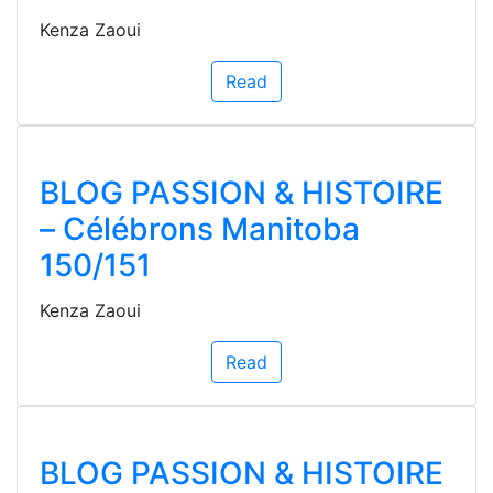
Kenza Zaoui
Read
BLOG PASSION & HISTOIRE
– Célébrons Manitoba
150/151
Kenza Zaoui
Read
BLOG PASSION & HISTOIRE