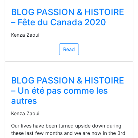
BLOG PASSION & HISTOIRE
– Fête du Canada 2020
Kenza Zaoui
Read
BLOG PASSION & HISTOIRE
– Un été pas comme les
autres
Kenza Zaoui
Our lives have been turned upside down during
these last few months and we are now in the 3rd