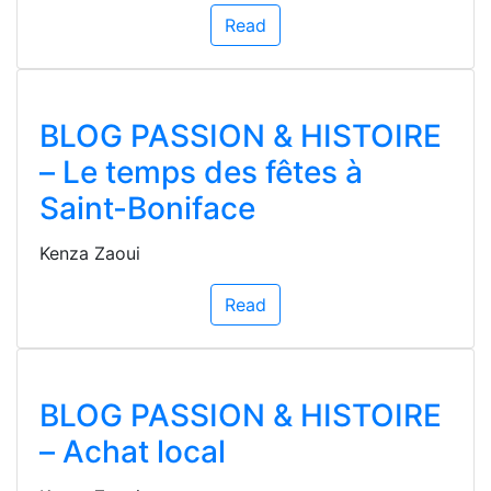
Read
BLOG PASSION & HISTOIRE
– Le temps des fêtes à
Saint-Boniface
Kenza Zaoui
Read
BLOG PASSION & HISTOIRE
– Achat local