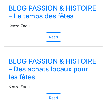
BLOG PASSION & HISTOIRE
– Le temps des fêtes
Kenza Zaoui
Read
BLOG PASSION & HISTOIRE
– Des achats locaux pour
les fêtes
Kenza Zaoui
Read