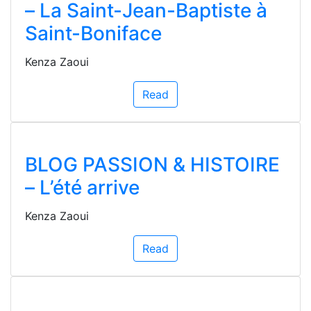
– La Saint-Jean-Baptiste à
Saint-Boniface
Kenza Zaoui
Read
BLOG PASSION & HISTOIRE
– L’été arrive
Kenza Zaoui
Read