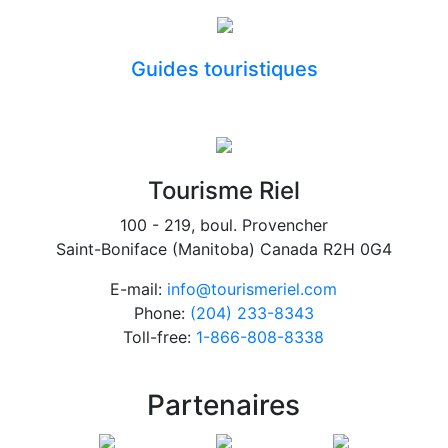
Guides touristiques
Tourisme Riel
100 - 219, boul. Provencher
Saint-Boniface (Manitoba) Canada R2H 0G4
E-mail:
info@tourismeriel.com
Phone:
(204) 233-8343
Toll-free:
1-866-808-8338
Partenaires