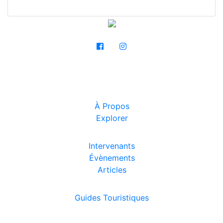
À Propos
Explorer
Intervenants
Évènements
Articles
Guides Touristiques