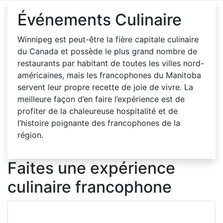
Événements Culinaire
Winnipeg est peut-être la fière capitale culinaire
du Canada et possède le plus grand nombre de
restaurants par habitant de toutes les villes nord-
américaines, mais les francophones du Manitoba
servent leur propre recette de joie de vivre. La
meilleure façon d’en faire l’expérience est de
profiter de la chaleureuse hospitalité et de
l’histoire poignante des francophones de la
région.
Faites une expérience
culinaire francophone