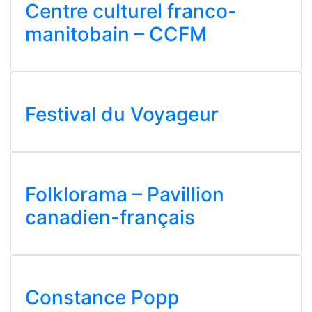
Centre culturel franco-
manitobain – CCFM
Festival du Voyageur
Folklorama – Pavillion
canadien-français
Constance Popp