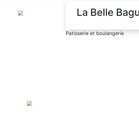
La Belle Bag
Patisserie et boulangerie