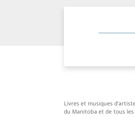
Livres et musiques d’artis
du Manitoba et de tous les