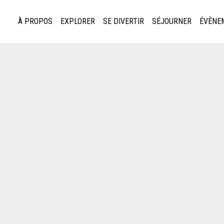
À PROPOS
EXPLORER
SE DIVERTIR
SÉJOURNER
ÉVÈNE