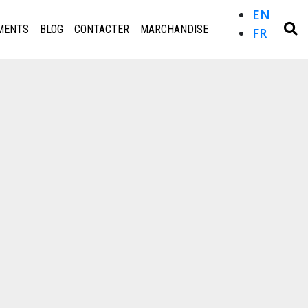
EN
MENTS
BLOG
CONTACTER
MARCHANDISE
FR