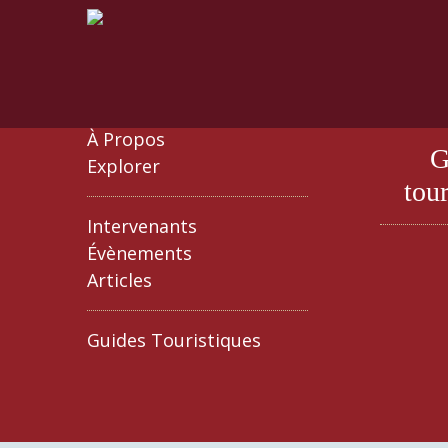
À Propos
G
Explorer
tour
Intervenants
Évènements
Articles
Guides Touristiques