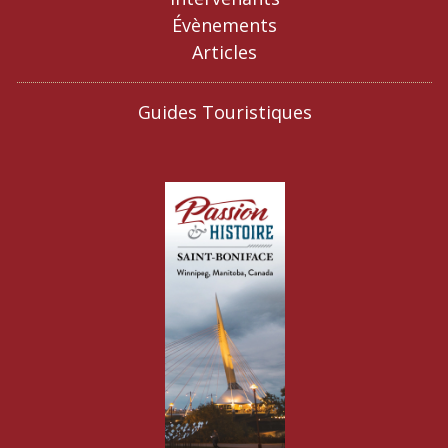
Évènements
Articles
Guides Touristiques