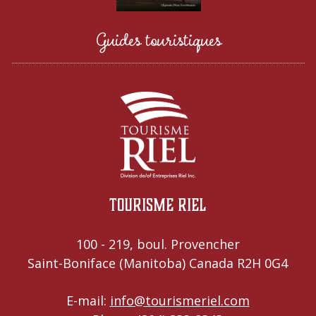
Guides touristiques
Tourisme Riel
100 - 219, boul. Provencher
Saint-Boniface (Manitoba) Canada R2H 0G4
E-mail:
info@tourismeriel.com