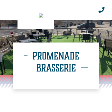
Promenade
Brasserie