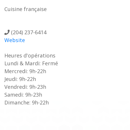
Cuisine française
(204) 237-6414
Website
Heures d'opérations
Lundi & Mardi: Fermé
Mercredi: 9h-22h
Jeudi: 9h-22h
Vendredi: 9h-23h
Samedi: 9h-23h
Dimanche: 9h-22h