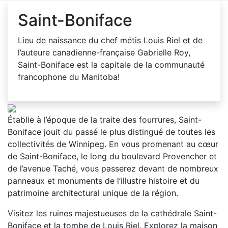
Saint-Boniface
Lieu de naissance du chef métis Louis Riel et de
l’auteure canadienne-française Gabrielle Roy,
Saint-Boniface est la capitale de la communauté
francophone du Manitoba!
Établie à l’époque de la traite des fourrures, Saint-
Boniface jouit du passé le plus distingué de toutes les
collectivités de Winnipeg. En vous promenant au cœur
de Saint-Boniface, le long du boulevard Provencher et
de l’avenue Taché, vous passerez devant de nombreux
panneaux et monuments de l’illustre histoire et du
patrimoine architectural unique de la région.
Visitez les ruines majestueuses de la cathédrale Saint-
Boniface et la tombe de Louis Riel. Explorez la maison