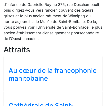
d’enfance de Gabrielle Roy au 375, rue Deschambault,
puis dirigez-vous vers l’ancien couvent des Sœurs
grises et le plus ancien bâtiment de Winnipeg qui
abrite aujourd’hui le Musée de Saint-Boniface. De là,
vous pouvez voir l’Université de Saint-Boniface, le plus
ancien établissement d’enseignement postsecondaire
de l’Ouest canadien.
Attraits
Au cœur de la francophonie
manitobaine
Cathédrale de Saint-