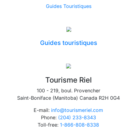
Guides Touristiques
Guides touristiques
Tourisme Riel
100 - 219, boul. Provencher
Saint-Boniface (Manitoba) Canada R2H 0G4
E-mail:
info@tourismeriel.com
Phone:
(204) 233-8343
Toll-free:
1-866-808-8338