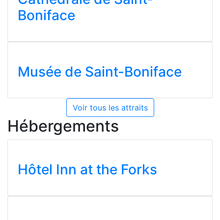
Boniface
Musée de Saint-Boniface
Voir tous les attraits
Hébergements
Hôtel Inn at the Forks