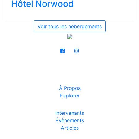
Hôtel Norwood
Voir tous les hébergements
À Propos
Explorer
Intervenants
Évènements
Articles