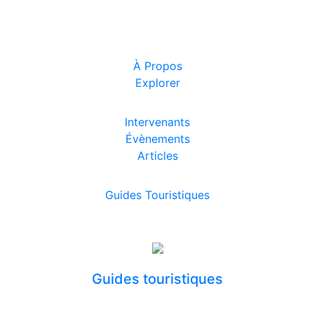
À Propos
Explorer
Intervenants
Évènements
Articles
Guides Touristiques
Guides touristiques