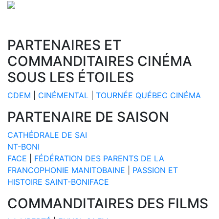
PARTENAIRES ET
COMMANDITAIRES CINÉMA
SOUS LES ÉTOILES
CDEM
|
CINÉMENTAL
|
TOURNÉE QUÉBEC CINÉMA
PARTENAIRE DE SAISON
CATHÉDRALE DE SAI
NT-BONI
FACE
|
FÉDÉRATION DES PARENTS DE LA
FRANCOPHONIE MANITOBAINE
|
PASSION ET
HISTOIRE SAINT-BONIFACE
COMMANDITAIRES DES FILMS