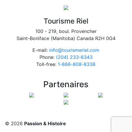
Tourisme Riel
100 - 219, boul. Provencher
Saint-Boniface (Manitoba) Canada R2H 0G4
E-mail:
info@tourismeriel.com
Phone:
(204) 233-8343
Toll-free:
1-866-808-8338
Partenaires
© 2026
Passion & Histoire