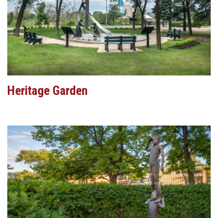
Heritage Garden