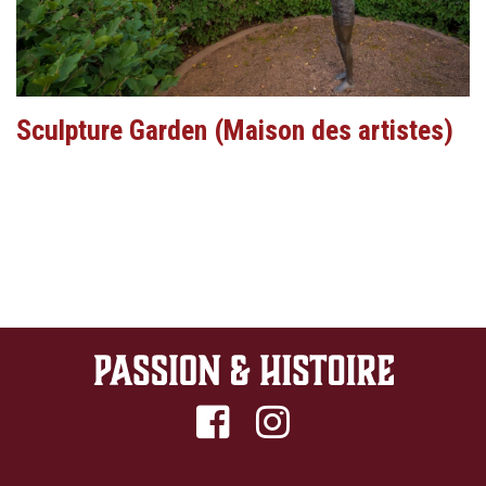
Sculpture Garden (Maison des artistes)