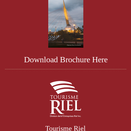
Download Brochure Here
Tourisme Riel