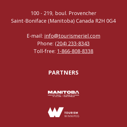
100 - 219, boul. Provencher
Saint-Boniface (Manitoba) Canada R2H 0G4
E-mail:
info@tourismeriel.com
Phone:
(204) 233-8343
Toll-free:
1-866-808-8338
PARTNERS