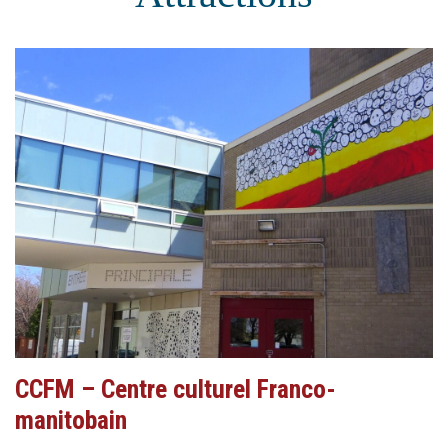
CCFM – Centre culturel Franco-
manitobain