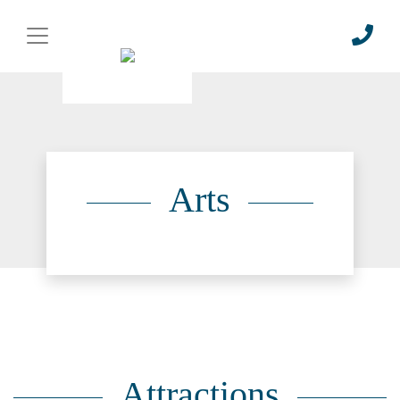
Arts
Attractions