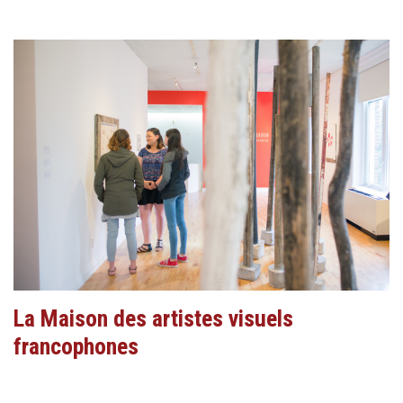
La Maison des artistes visuels
francophones