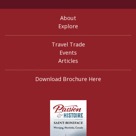
About
Explore
Travel Trade
Events
Articles
Download Brochure Here