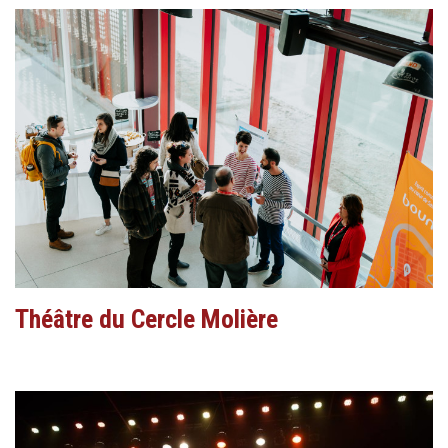
Théâtre du Cercle Molière