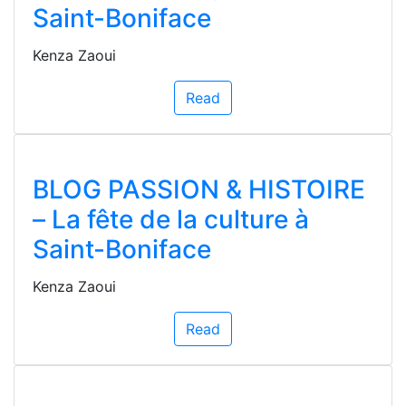
Saint-Boniface
Kenza Zaoui
Read
BLOG PASSION & HISTOIRE
– La fête de la culture à
Saint-Boniface
Kenza Zaoui
Read