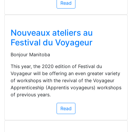
Read
Nouveaux ateliers au
Festival du Voyageur
Bonjour Manitoba
This year, the 2020 edition of Festival du
Voyageur will be offering an even greater variety
of workshops with the revival of the Voyageur
Apprenticeship (Apprentis voyageurs) workshops
of previous years.
Read