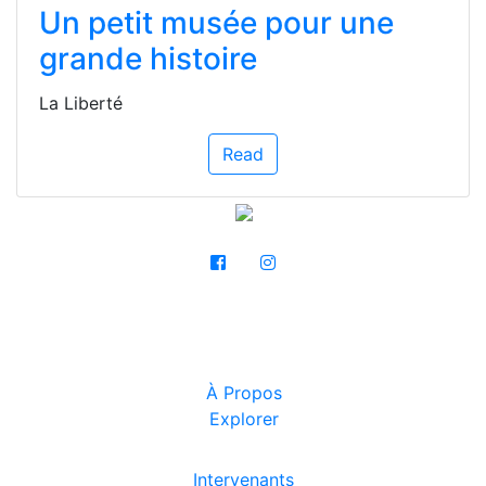
Un petit musée pour une
grande histoire
La Liberté
Read
À Propos
Explorer
Intervenants