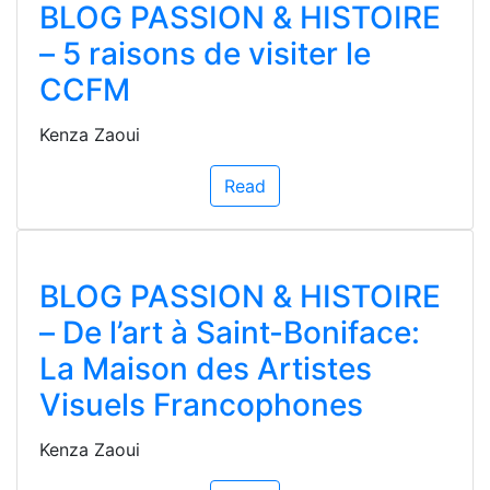
BLOG PASSION & HISTOIRE
– 5 raisons de visiter le
CCFM
Kenza Zaoui
Read
BLOG PASSION & HISTOIRE
– De l’art à Saint-Boniface:
La Maison des Artistes
Visuels Francophones
Kenza Zaoui