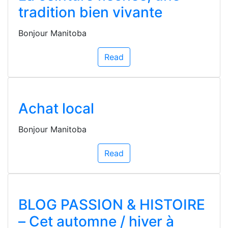
tradition bien vivante
Bonjour Manitoba
Read
Achat local
Bonjour Manitoba
Read
BLOG PASSION & HISTOIRE
– Cet automne / hiver à