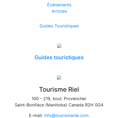
Évènements
Articles
Guides Touristiques
Guides touristiques
Tourisme Riel
100 - 219, boul. Provencher
Saint-Boniface (Manitoba) Canada R2H 0G4
E-mail:
info@tourismeriel.com